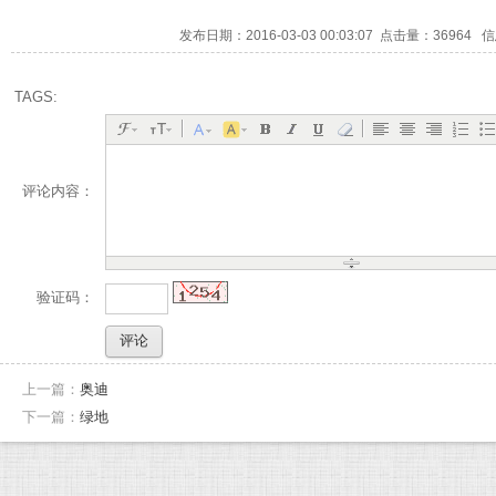
发布日期：2016-03-03 00:03:07 点击量：3696
TAGS:
评论内容：
验证码：
上一篇：
奥迪
下一篇：
绿地