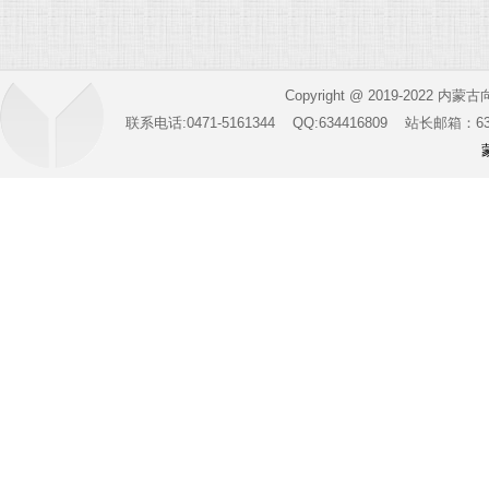
Copyright @ 2019-2022 内蒙
联系电话:0471-5161344 QQ:634416809 站长邮