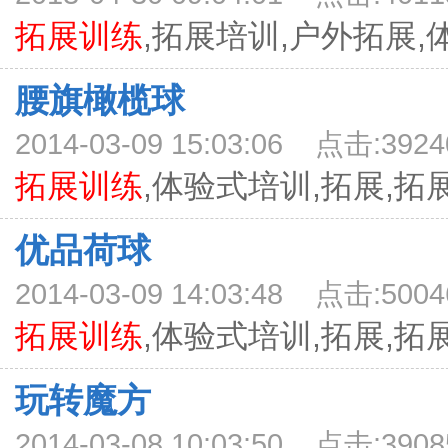
拓展训练
,拓展培训,户外拓展,体
腰旗橄榄球
2014-03-09 15:03:06 点击:3924
拓展训练
,体验式培训,拓展,拓展培
优品荷球
2014-03-09 14:03:48 点击:5004
拓展训练
,体验式培训,拓展,拓展培
玩转魔方
2014-03-08 10:03:50 点击:3908