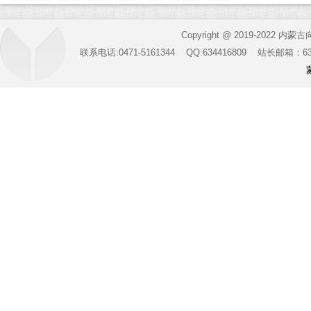
Copyright @ 2019-2022 内蒙
联系电话:0471-5161344 QQ:634416809 站长邮