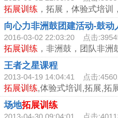
拓展训练
，拓展，体验式培训，真
向心力非洲鼓团建活动-鼓动
2016-03-02 22:03:20 点击:3954
拓展训练
，非洲鼓，团队非洲鼓看
王者之星课程
2013-04-19 14:04:41 点击:4560
拓展训练
,体验式培训,拓展,拓展培
场地
拓展训练
2013-04-30 09:04:01 点击:4011