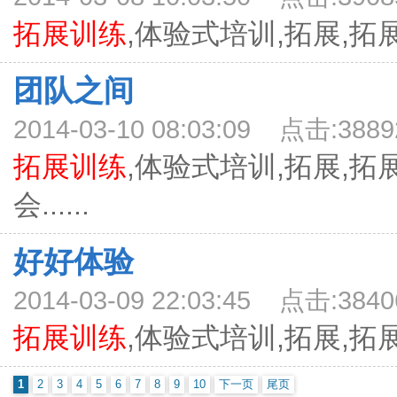
拓展训练
,体验式培训,拓展,拓展培
团队之间
2014-03-10 08:03:09 点击:3889
拓展训练
,体验式培训,拓展,拓
会......
好好体验
2014-03-09 22:03:45 点击:3840
拓展训练
,体验式培训,拓展,拓展培
1
2
3
4
5
6
7
8
9
10
下一页
尾页