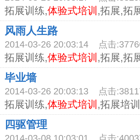
拓展训练,
体验式培训
,拓展,拓展
风雨人生路
2014-03-26 20:03:14 点击:3776
拓展训练,
体验式培训
,拓展,拓展
毕业墙
2014-03-26 20:03:13 点击:3811
拓展训练,
体验式培训
,拓展培训,
四驱管理
2014-03-08 10:03:01 点击:4003