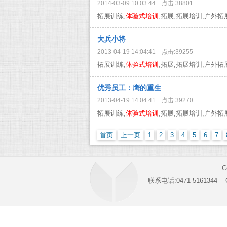
2014-03-09 10:03:44 点击:38801
拓展训练,
体验式培训
,拓展,拓展培训,户外拓展..
大兵小将
2013-04-19 14:04:41 点击:39255
拓展训练,
体验式培训
,拓展,拓展培训,户外拓展..
优秀员工：鹰的重生
2013-04-19 14:04:41 点击:39270
拓展训练,
体验式培训
,拓展,拓展培训,户外拓展..
首页
上一页
1
2
3
4
5
6
7
C
联系电话:0471-516134