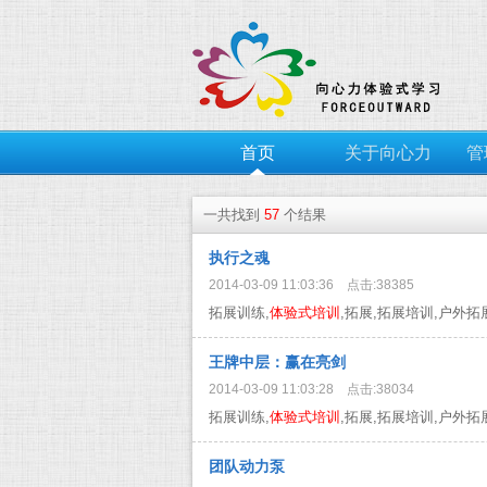
首页
关于向心力
管
一共找到
57
个结果
执行之魂
2014-03-09 11:03:36 点击:38385
拓展训练,
体验式培训
,拓展,拓展培训,户外拓展..
王牌中层：赢在亮剑
2014-03-09 11:03:28 点击:38034
拓展训练,
体验式培训
,拓展,拓展培训,户外拓展..
团队动力泵