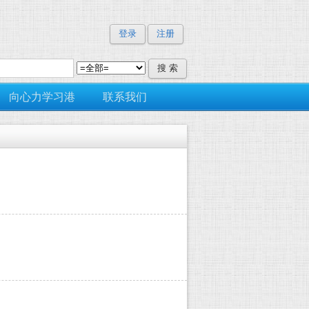
登录
注册
向心力学习港
联系我们